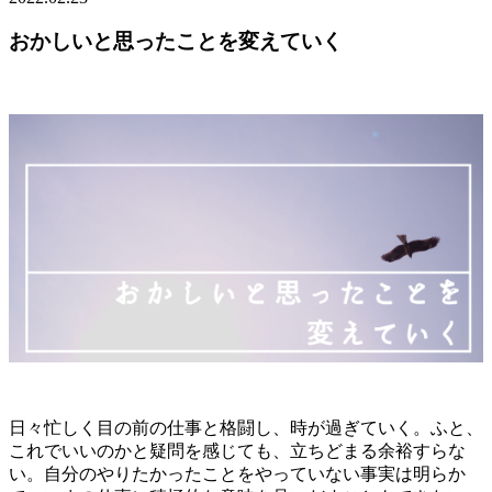
おかしいと思ったことを変えていく
日々忙しく目の前の仕事と格闘し、時が過ぎていく。ふと、
これでいいのかと疑問を感じても、立ちどまる余裕すらな
い。自分のやりたかったことをやっていない事実は明らか