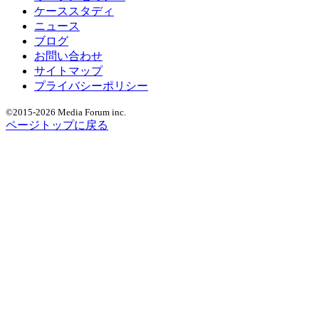
ケーススタディ
ニュース
ブログ
お問い合わせ
サイトマップ
プライバシーポリシー
©2015
-2026 Media Forum inc.
ページトップに戻る