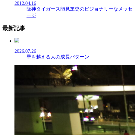
2012.04.16
阪神タイガース能見篤史のビジョナリーなメッセ
ージ
最新記事
2026.07.26
壁を越える人の成長パターン