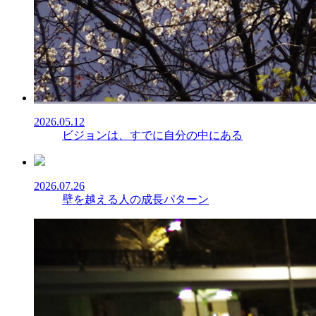
2026.05.12
ビジョンは、すでに自分の中にある
2026.07.26
壁を越える人の成長パターン