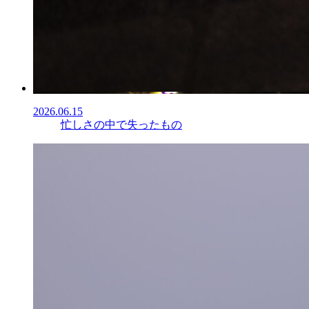
2026.06.15
忙しさの中で失ったもの