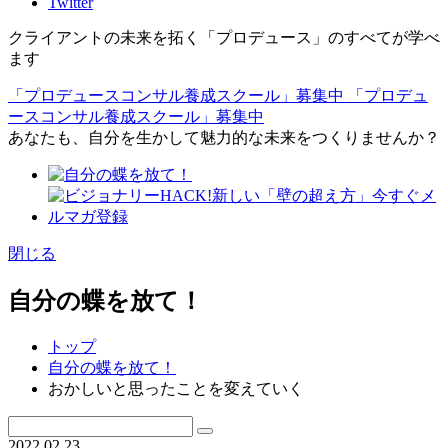
Twitter
クライアントの未来を拓く「プロデュース」のすべてが学べ
ます
「プロデュースコンサル養成スクール」募集中
「プロデュ
ースコンサル養成スクール」募集中
あなたも、自分を生かして魅力的な未来をつくりませんか？
閉じる
自分の蝶を放て！
トップ
自分の蝶を放て！
おかしいと思ったことを変えていく
2022.02.23