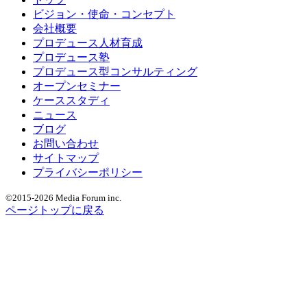
ビジョン・使命・コンセプト
会社概要
プロデュース人材育成
プロデュース塾
プロデュース型コンサルティング
オープンセミナー
ケーススタディ
ニュース
ブログ
お問い合わせ
サイトマップ
プライバシーポリシー
©2015
-2026 Media Forum inc.
ページトップに戻る