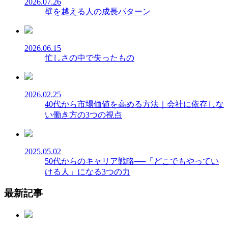
2026.07.26
壁を越える人の成長パターン
2026.06.15
忙しさの中で失ったもの
2026.02.25
40代から市場価値を高める方法｜会社に依存しな
い働き方の3つの視点
2025.05.02
50代からのキャリア戦略──「どこでもやってい
ける人」になる3つの力
最新記事