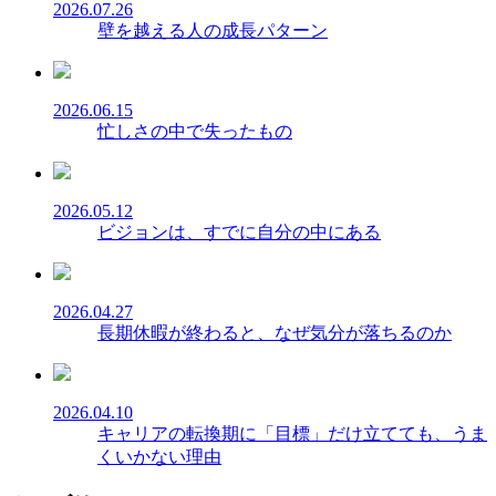
2026.07.26
壁を越える人の成長パターン
2026.06.15
忙しさの中で失ったもの
2026.05.12
ビジョンは、すでに自分の中にある
2026.04.27
長期休暇が終わると、なぜ気分が落ちるのか
2026.04.10
キャリアの転換期に「目標」だけ立てても、うま
くいかない理由