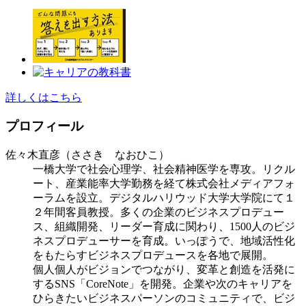
詳しくはこちら
プロフィール
佐々木直彦（ささき なおひこ）
一橋大学で社会心理学、社会精神医学を専攻。リクル
ート、産業能率大学勤務を経て株式会社メディアフォ
ーラムを設立。デジタルハリウッド大学大学院にて１
２年間客員教授。多くの企業のビジネスプロデュー
ス、組織開発、リーダー育成に関わり、1500人のビジ
ネスプロデューサーを育成。いっぽうで、地域活性化
をもたらすビジネスプロデュースを各地で展開。
個人個人がビジョンでつながり、変革と創造を活発に
するSNS「CoreNote」を開発。企業や次のキャリアを
ひらきたいビジネスパーソンのコミュニティで、ビジ