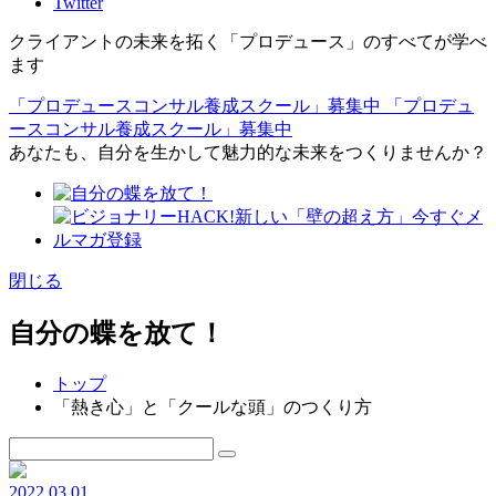
Twitter
クライアントの未来を拓く「プロデュース」のすべてが学べ
ます
「プロデュースコンサル養成スクール」募集中
「プロデュ
ースコンサル養成スクール」募集中
あなたも、自分を生かして魅力的な未来をつくりませんか？
閉じる
自分の蝶を放て！
トップ
「熱き心」と「クールな頭」のつくり方
2022.03.01