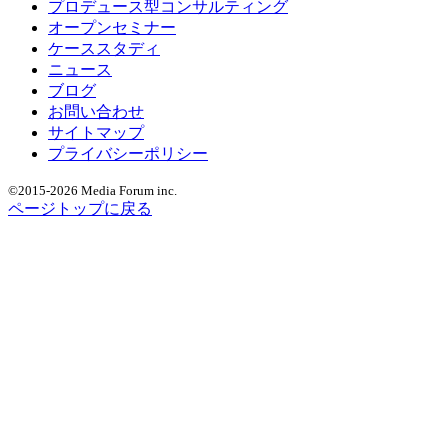
プロデュース型コンサルティング
オープンセミナー
ケーススタディ
ニュース
ブログ
お問い合わせ
サイトマップ
プライバシーポリシー
©2015
-2026 Media Forum inc.
ページトップに戻る