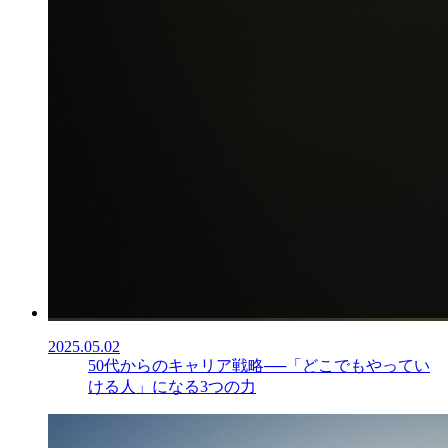
2025.05.02
50代からのキャリア戦略──「どこでもやってい
ける人」になる3つの力