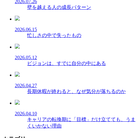
2026.07.26
壁を越える人の成長パターン
2026.06.15
忙しさの中で失ったもの
2026.05.12
ビジョンは、すでに自分の中にある
2026.04.27
長期休暇が終わると、なぜ気分が落ちるのか
2026.04.10
キャリアの転換期に「目標」だけ立てても、うま
くいかない理由