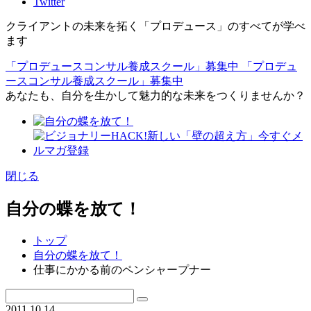
Twitter
クライアントの未来を拓く「プロデュース」のすべてが学べ
ます
「プロデュースコンサル養成スクール」募集中
「プロデュ
ースコンサル養成スクール」募集中
あなたも、自分を生かして魅力的な未来をつくりませんか？
閉じる
自分の蝶を放て！
トップ
自分の蝶を放て！
仕事にかかる前のペンシャープナー
2011.10.14