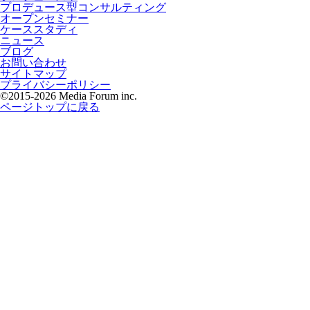
プロデュース型コンサルティング
オープンセミナー
ケーススタディ
ニュース
ブログ
お問い合わせ
サイトマップ
プライバシーポリシー
©2015
-2026 Media Forum inc.
ページトップに戻る