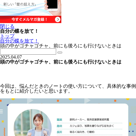
閉じる
自分の蝶を放て！
トップ
自分の蝶を放て！
頭の中がゴチャゴチャ、前にも後ろにも行けないときは
2025.04.07
頭の中がゴチャゴチャ、前にも後ろにも行けないときは
今回は、悩んだときのノートの使い方について、具体的な事例
をもとに紹介したいと思います。